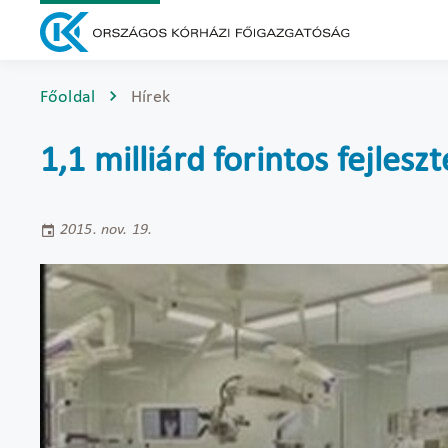
Főoldal
Hírek
1,1 milliárd forintos fejle
2015. nov. 19.