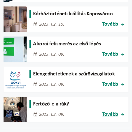
Kórháztörténeti kiállítás Kaposváron
Tovább
2023. 02. 10.
A korai felismerés az első lépés
Tovább
2023. 02. 09.
Elengedhetetlenek a szűrővizsgálatok
Tovább
2023. 02. 09.
Fertőző-e a rák?
Tovább
2023. 02. 09.