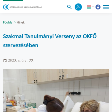
Főoldal
Hírek
Szakmai Tanulmányi Verseny az OKFŐ
szervezésében
2023. márc. 30.