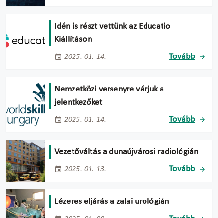
Idén is részt vettünk az Educatio
Kiállításon
Tovább
2025. 01. 14.
Nemzetközi versenyre várjuk a
jelentkezőket
Tovább
2025. 01. 14.
Vezetőváltás a dunaújvárosi radiológián
Tovább
2025. 01. 13.
Lézeres eljárás a zalai urológián