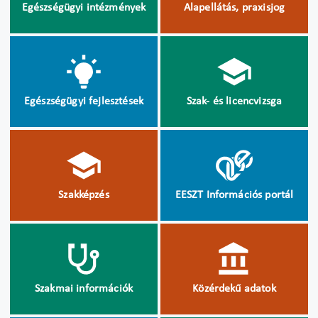
Egészségügyi intézmények
Alapellátás, praxisjog
Egészségügyi fejlesztések
Szak- és licencvizsga
Szakképzés
EESZT Információs portál
Szakmai információk
Közérdekű adatok