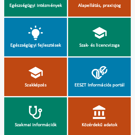
Egészségügyi intézmények
Alapellátás, praxisjog
Egészségügyi fejlesztések
Szak- és licencvizsga
Szakképzés
EESZT Információs portál
Szakmai információk
Közérdekű adatok