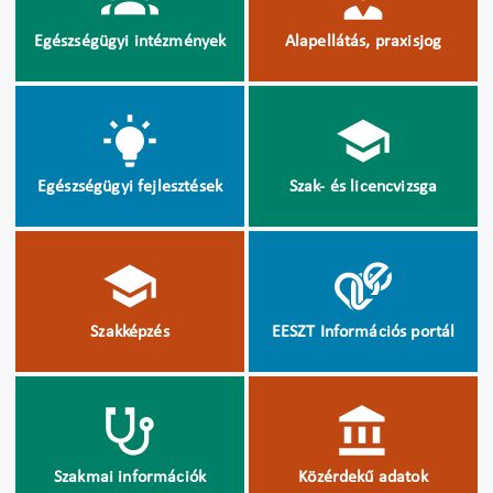
Egészségügyi intézmények
Alapellátás, praxisjog
Egészségügyi fejlesztések
Szak- és licencvizsga
Szakképzés
EESZT Információs portál
Szakmai információk
Közérdekű adatok