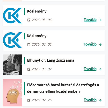
Közlemény
Tovább
2026. 03. 06.
Közlemény
Tovább
2026. 03. 05.
Elhunyt dr. Lang Zsuzsanna
Tovább
2026. 03. 02.
Előremutató hazai kutatási összefogás a
demencia elleni küzdelemben
Tovább
2026. 02. 26.