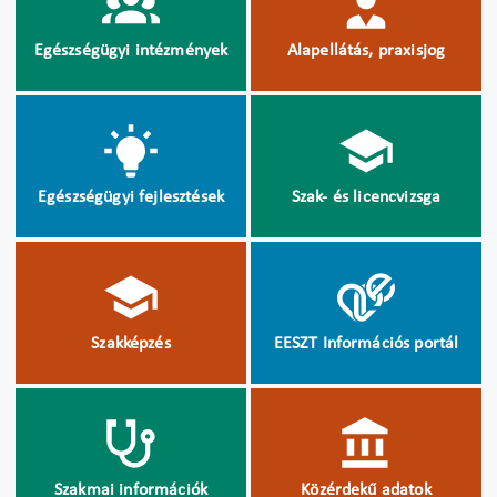
Egészségügyi intézmények
Alapellátás, praxisjog
Egészségügyi fejlesztések
Szak- és licencvizsga
Szakképzés
EESZT Információs portál
Szakmai információk
Közérdekű adatok