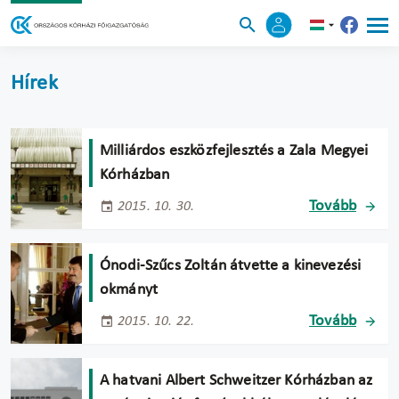
Hírek
Milliárdos eszközfejlesztés a Zala Megyei
Kórházban
Tovább
2015. 10. 30.
Ónodi-Szűcs Zoltán átvette a kinevezési
okmányt
Tovább
2015. 10. 22.
A hatvani Albert Schweitzer Kórházban az