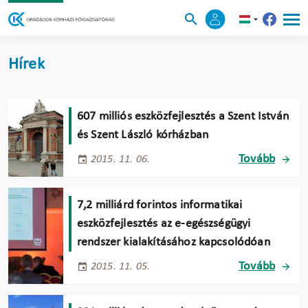
Hírek
607 milliós eszközfejlesztés a Szent István
és Szent László kórházban
Tovább
2015. 11. 06.
7,2 milliárd forintos informatikai
eszközfejlesztés az e-egészségügyi
rendszer kialakításához kapcsolódóan
Tovább
2015. 11. 05.