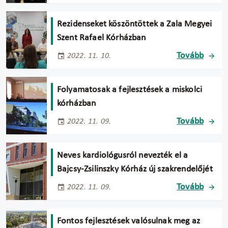
Rezidenseket köszöntöttek a Zala Megyei
Szent Rafael Kórházban
Tovább
2022. 11. 10.
Folyamatosak a fejlesztések a miskolci
kórházban
Tovább
2022. 11. 09.
Neves kardiológusról nevezték el a
Bajcsy-Zsilinszky Kórház új szakrendelőjét
Tovább
2022. 11. 09.
Fontos fejlesztések valósulnak meg az