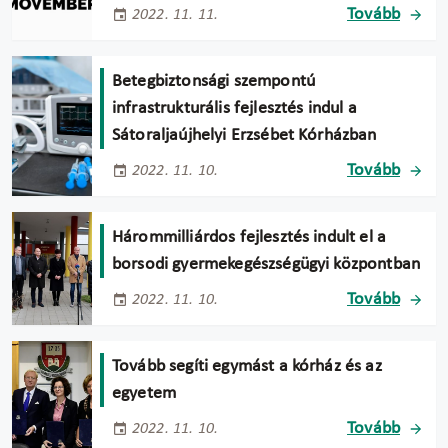
Tovább
2022. 11. 11.
Betegbiztonsági szempontú
infrastrukturális fejlesztés indul a
Sátoraljaújhelyi Erzsébet Kórházban
Tovább
2022. 11. 10.
Hárommilliárdos fejlesztés indult el a
borsodi gyermekegészségügyi központban
Tovább
2022. 11. 10.
Tovább segíti egymást a kórház és az
egyetem
Tovább
2022. 11. 10.