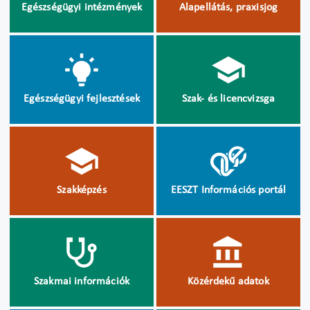
Egészségügyi intézmények
Alapellátás, praxisjog
Egészségügyi fejlesztések
Szak- és licencvizsga
Szakképzés
EESZT Információs portál
Szakmai információk
Közérdekű adatok