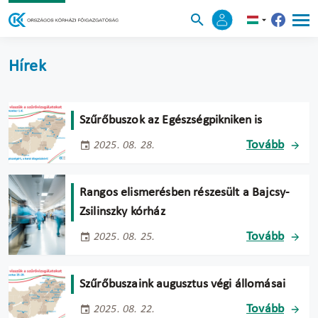
Hírek
Szűrőbuszok az Egészségpikniken is
Tovább
2025. 08. 28.
Rangos elismerésben részesült a Bajcsy-
Zsilinszky kórház
Tovább
2025. 08. 25.
Szűrőbuszaink augusztus végi állomásai
Tovább
2025. 08. 22.