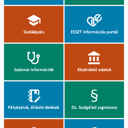
Szakképzés
EESZT Információs portál
Szakmai információk
Közérdekű adatok
Pályázatok, álláshirdetések
Eü. Szolgálati jogviszony