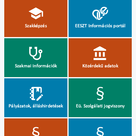
Szakképzés
EESZT Információs portál
Szakmai információk
Közérdekű adatok
Pályázatok, álláshirdetések
Eü. Szolgálati jogviszony