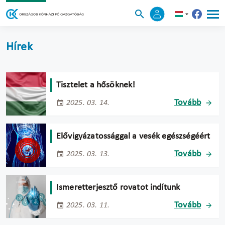
Hírek
Tisztelet a hősöknek!
Tovább
2025. 03. 14.
Elővigyázatossággal a vesék egészségéért
Tovább
2025. 03. 13.
Ismeretterjesztő rovatot indítunk
Tovább
2025. 03. 11.