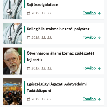
Sajtószolgálatban
Tovább
2019. 12. 23.
Kollegiális szakmai vezetői pályázat
Tovább
2019. 12. 23.
Ötvenhárom állami kórház szülészetét
fejlesztik
Tovább
2019. 12. 12.
Egészségügyi Ágazati Adatvédelmi
Tudásközpont
Tovább
2019. 12. 05.