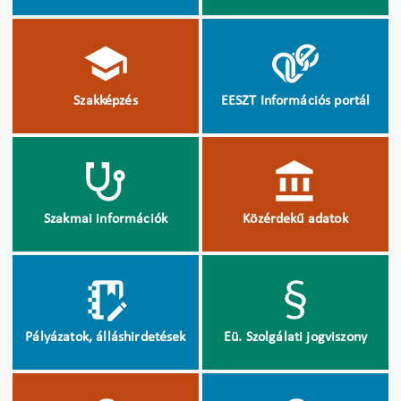
Szakképzés
EESZT Információs portál
Szakmai információk
Közérdekű adatok
Pályázatok, álláshirdetések
Eü. Szolgálati jogviszony