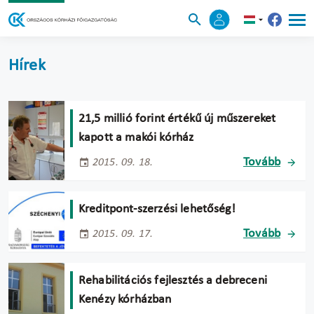
Hírek
21,5 millió forint értékű új műszereket
kapott a makói kórház
Tovább
2015. 09. 18.
Kreditpont-szerzési lehetőség!
Tovább
2015. 09. 17.
Rehabilitációs fejlesztés a debreceni
Kenézy kórházban