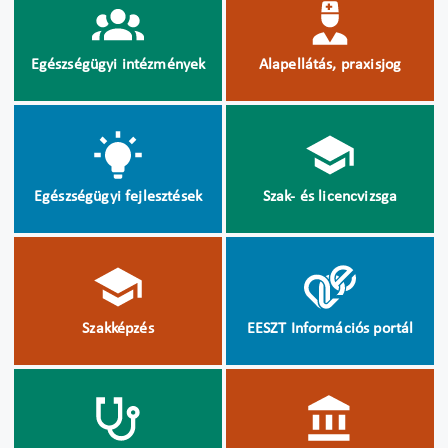
Egészségügyi intézmények
Alapellátás, praxisjog
Egészségügyi fejlesztések
Szak- és licencvizsga
Szakképzés
EESZT Információs portál