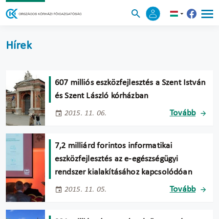
Hírek
607 milliós eszközfejlesztés a Szent István
és Szent László kórházban
Tovább
2015. 11. 06.
7,2 milliárd forintos informatikai
eszközfejlesztés az e-egészségügyi
rendszer kialakításához kapcsolódóan
Tovább
2015. 11. 05.