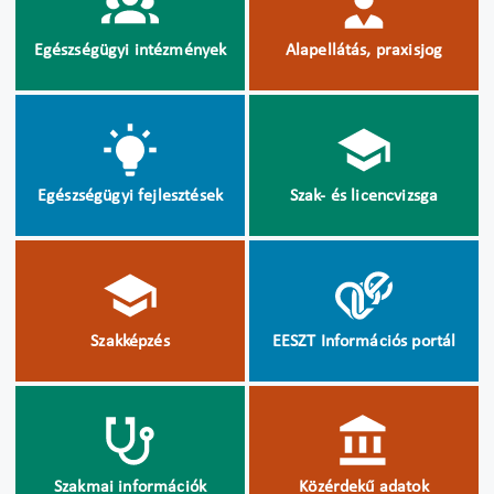
Egészségügyi intézmények
Alapellátás, praxisjog
Egészségügyi fejlesztések
Szak- és licencvizsga
Szakképzés
EESZT Információs portál
Szakmai információk
Közérdekű adatok