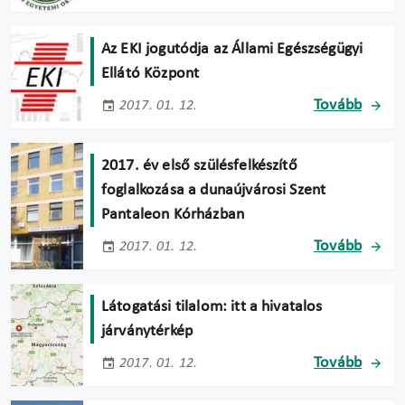
Az EKI jogutódja az Állami Egészségügyi
Ellátó Központ
Tovább
2017. 01. 12.
2017. év első szülésfelkészítő
foglalkozása a dunaújvárosi Szent
Pantaleon Kórházban
Tovább
2017. 01. 12.
Látogatási tilalom: itt a hivatalos
járványtérkép
Tovább
2017. 01. 12.