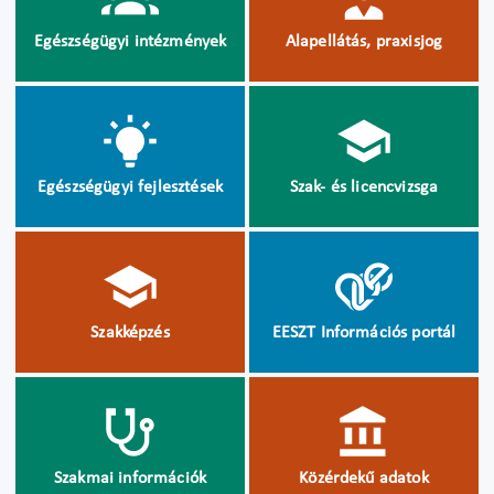
Egészségügyi intézmények
Alapellátás, praxisjog
Egészségügyi fejlesztések
Szak- és licencvizsga
Szakképzés
EESZT Információs portál
Szakmai információk
Közérdekű adatok