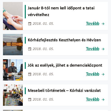
Január 8-tól nem kell időpont a tatai
vérvételhez
Tovább
2018. 01. 05.
Kórházfejlesztés Keszthelyen és Hévízen
Tovább
2018. 01. 05.
Jók az esélyek, jöhet a demenciaközpont
Tovább
2018. 01. 05.
Mesebeli történetek – Kórházi varázslat
Tovább
2018. 01. 05.