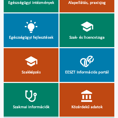
Egészségügyi intézmények
Alapellátás, praxisjog
Egészségügyi fejlesztések
Szak- és licencvizsga
Szakképzés
EESZT Információs portál
Szakmai információk
Közérdekű adatok