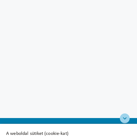
A weboldal sütiket (cookie-kat)