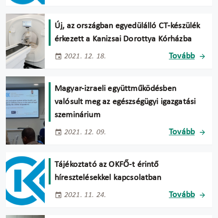
Új, az országban egyedülálló CT-készülék
érkezett a Kanizsai Dorottya Kórházba
Tovább
2021. 12. 18.
Magyar-izraeli együttműködésben
valósult meg az egészségügyi igazgatási
szeminárium
Tovább
2021. 12. 09.
Tájékoztató az OKFŐ-t érintő
híresztelésekkel kapcsolatban
Tovább
2021. 11. 24.