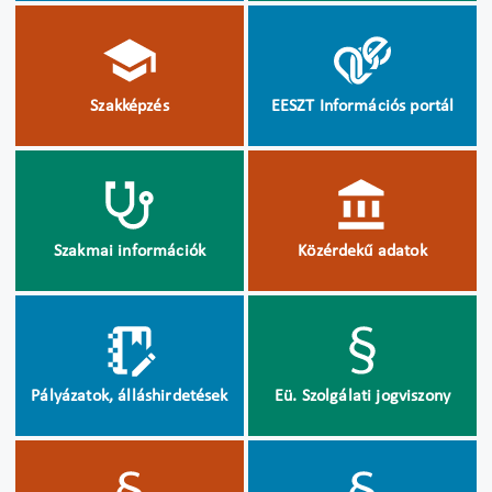
Szakképzés
EESZT Információs portál
Szakmai információk
Közérdekű adatok
Pályázatok, álláshirdetések
Eü. Szolgálati jogviszony