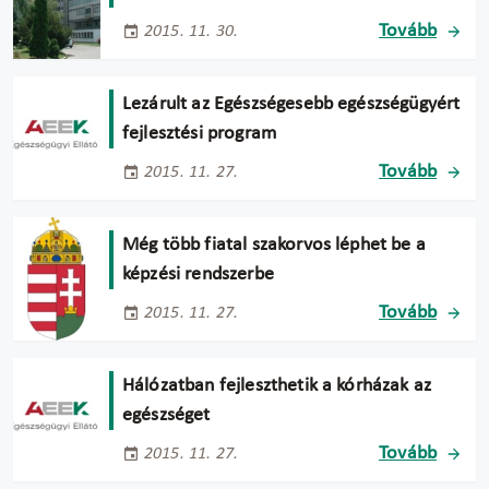
Tovább
2015. 11. 30.
Lezárult az Egészségesebb egészségügyért
fejlesztési program
Tovább
2015. 11. 27.
Még több fiatal szakorvos léphet be a
képzési rendszerbe
Tovább
2015. 11. 27.
Hálózatban fejleszthetik a kórházak az
egészséget
Tovább
2015. 11. 27.