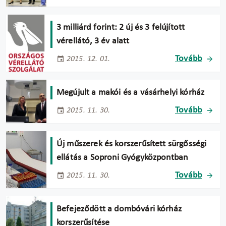
3 milliárd forint: 2 új és 3 felújított
vérellátó, 3 év alatt
Tovább
2015. 12. 01.
Megújult a makói és a vásárhelyi kórház
Tovább
2015. 11. 30.
Új műszerek és korszerűsített sürgősségi
ellátás a Soproni Gyógyközpontban
Tovább
2015. 11. 30.
Befejeződött a dombóvári kórház
korszerűsítése