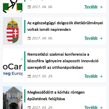
Tovább
2017. 04. 06.
Az egészségügyi dolgozók életkörülményei
voltak ismét napirenden
Tovább
2017. 04. 06.
Nemzetközi szakmai konferencia a
közszféra igényeire alapozott innováció
szerepéről az otthonápolásban
Tovább
2017. 03. 29.
Megkezdődött a kórház röntgen
épületének felújítása
Tovább
2017. 03. 29.