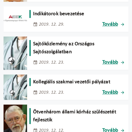
Indikátorok bevezetése
Tovább
2019. 12. 29.
Sajtóközlemény az Országos
Sajtószolgálatban
Tovább
2019. 12. 23.
Kollegiális szakmai vezetői pályázat
Tovább
2019. 12. 23.
Ötvenhárom állami kórház szülészetét
fejlesztik
Tovább
2019. 12. 12.