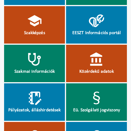
Szakképzés
EESZT Információs portál
Szakmai információk
Közérdekű adatok
Pályázatok, álláshirdetések
Eü. Szolgálati jogviszony