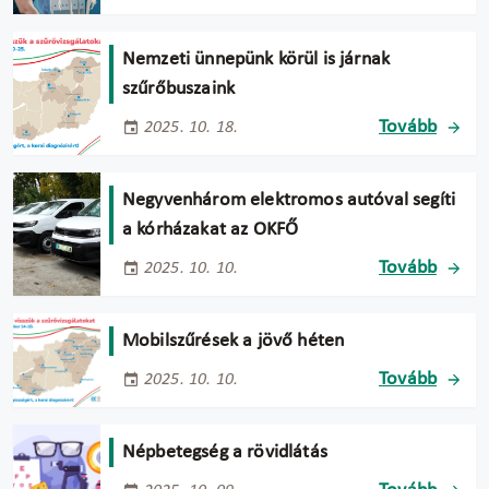
Nemzeti ünnepünk körül is járnak
szűrőbuszaink
Tovább
2025. 10. 18.
Negyvenhárom elektromos autóval segíti
a kórházakat az OKFŐ
Tovább
2025. 10. 10.
Mobilszűrések a jövő héten
Tovább
2025. 10. 10.
Népbetegség a rövidlátás