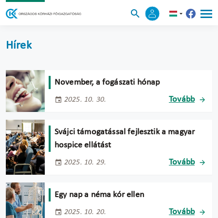
Hírek
November, a fogászati hónap
Tovább
2025. 10. 30.
Svájci támogatással fejlesztik a magyar
hospice ellátást
Tovább
2025. 10. 29.
Egy nap a néma kór ellen
Tovább
2025. 10. 20.