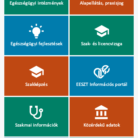
Egészségügyi intézmények
Alapellátás, praxisjog
Egészségügyi fejlesztések
Szak- és licencvizsga
Szakképzés
EESZT Információs portál
Szakmai információk
Közérdekű adatok