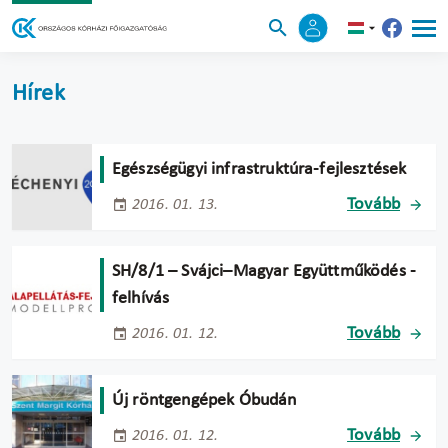
Hírek
Egészségügyi infrastruktúra-fejlesztések
Tovább
2016. 01. 13.
SH/8/1 – Svájci–Magyar Együttműködés -
felhívás
Tovább
2016. 01. 12.
Új röntgengépek Óbudán
Tovább
2016. 01. 12.