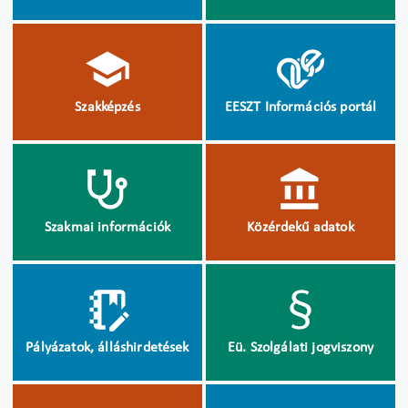
Szakképzés
EESZT Információs portál
Szakmai információk
Közérdekű adatok
Pályázatok, álláshirdetések
Eü. Szolgálati jogviszony