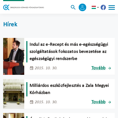
Hírek
Indul az e-Recept és más e-egészségügyi
szolgáltatások fokozatos bevezetése az
egészségügyi rendszerbe
Tovább
2015. 10. 30.
Milliárdos eszközfejlesztés a Zala Megyei
Kórházban
Tovább
2015. 10. 30.