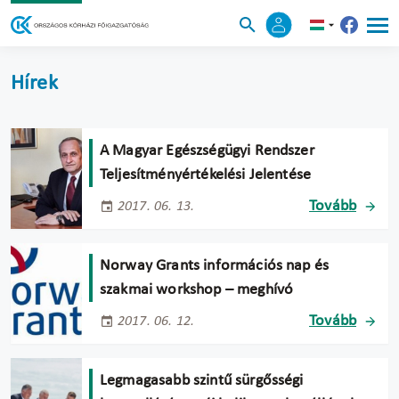
Hírek
A Magyar Egészségügyi Rendszer
Teljesítményértékelési Jelentése
Tovább
2017. 06. 13.
Norway Grants információs nap és
szakmai workshop – meghívó
Tovább
2017. 06. 12.
Legmagasabb szintű sürgősségi