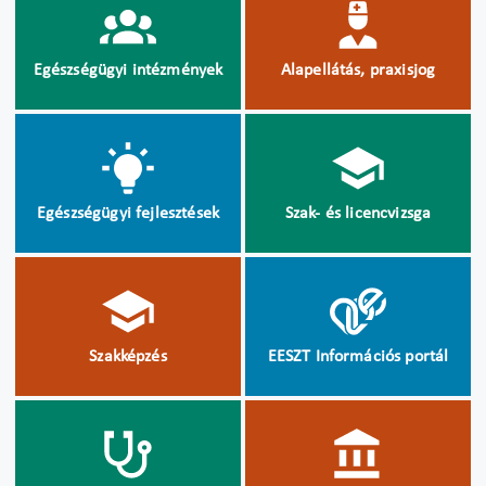
Egészségügyi intézmények
Alapellátás, praxisjog
Egészségügyi fejlesztések
Szak- és licencvizsga
Szakképzés
EESZT Információs portál