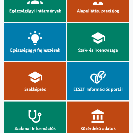
Egészségügyi intézmények
Alapellátás, praxisjog
Egészségügyi fejlesztések
Szak- és licencvizsga
Szakképzés
EESZT Információs portál
Szakmai információk
Közérdekű adatok