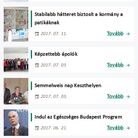
Stabilabb hátteret biztosít a kormány a
patikáknak
Tovább
2017. 07. 11.
Képzettebb ápolók
Tovább
2017. 07. 03.
Semmelweis nap Keszthelyen
Tovább
2017. 07. 03.
Indul az Egészséges Budapest Program
Tovább
2017. 06. 21.