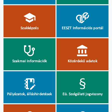
Szakképzés
EESZT Információs portál
Szakmai információk
Közérdekű adatok
Pályázatok, álláshirdetések
Eü. Szolgálati jogviszony