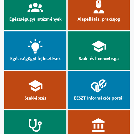
Egészségügyi intézmények
Alapellátás, praxisjog
Egészségügyi fejlesztések
Szak- és licencvizsga
Szakképzés
EESZT Információs portál