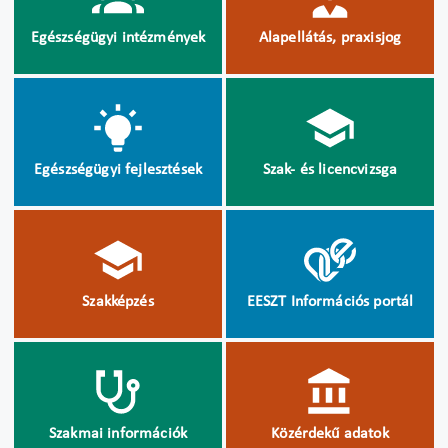
Egészségügyi intézmények
Alapellátás, praxisjog
Egészségügyi fejlesztések
Szak- és licencvizsga
Szakképzés
EESZT Információs portál
Szakmai információk
Közérdekű adatok